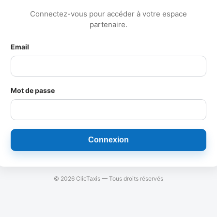
Connectez-vous pour accéder à votre espace
partenaire.
Email
Mot de passe
Connexion
© 2026 ClicTaxis — Tous droits réservés