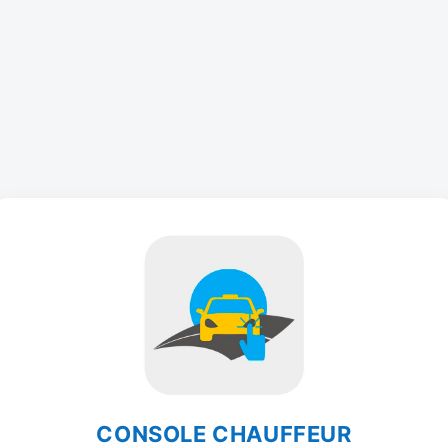
CONSOLE CHAUFFEUR